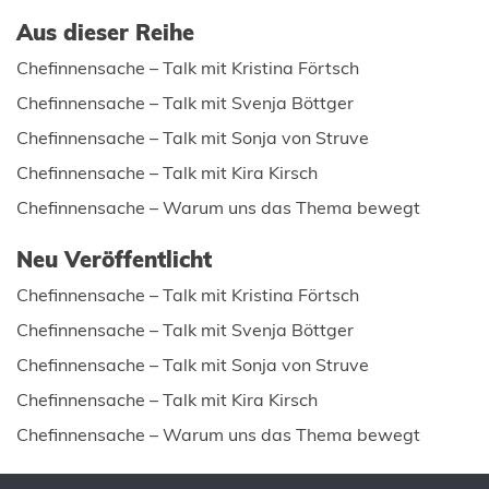
Aus dieser Reihe
Chefinnensache – Talk mit Kristina Förtsch
Chefinnensache – Talk mit Svenja Böttger
Chefinnensache – Talk mit Sonja von Struve
Chefinnensache – Talk mit Kira Kirsch
Chefinnensache – Warum uns das Thema bewegt
Neu Veröffentlicht
Chefinnensache – Talk mit Kristina Förtsch
Chefinnensache – Talk mit Svenja Böttger
Chefinnensache – Talk mit Sonja von Struve
Chefinnensache – Talk mit Kira Kirsch
Chefinnensache – Warum uns das Thema bewegt