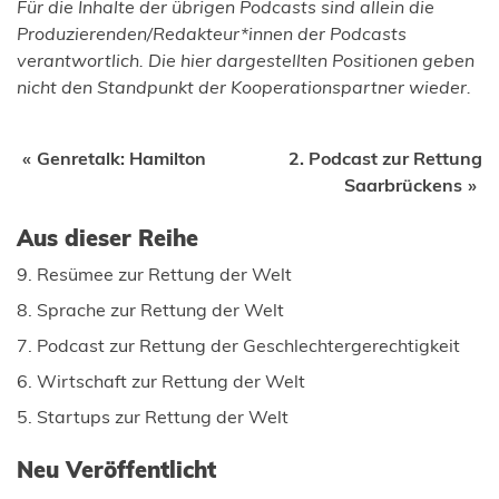
Für die Inhalte der übrigen Podcasts sind allein die
Produzierenden/Redakteur*innen der Podcasts
verantwortlich. Die hier dargestellten Positionen geben
nicht den Standpunkt der Kooperationspartner wieder.
Beitragsnavigation
Genretalk: Hamilton
2. Podcast zur Rettung
Saarbrückens
Aus dieser Reihe
9. Resümee zur Rettung der Welt
8. Sprache zur Rettung der Welt
7. Podcast zur Rettung der Geschlechtergerechtigkeit
6. Wirtschaft zur Rettung der Welt
5. Startups zur Rettung der Welt
Neu Veröffentlicht