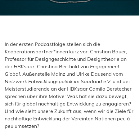
In der ersten Podcastfolge stellen sich die
Kooperationspartner*innen kurz vor: Christian Bauer,
Professor für Designgeschichte und Designtheorie an
der
HBKsaar
,
Christina Berthold von
Engagement
Global
,
Außenstelle Mainz und Ulrike Dausend vom
Netzwerk Entwicklungspolitik im Saarland e.V.
und der
Meisterstudierende an der HBKsaar Camilo Berstecher
sprechen über ihre Motive: Was hat sie dazu bewegt,
sich für global nachhaltige Entwicklung zu engagieren?
Und wie sieht unsere Zukunft aus, wenn wir die Ziele für
nachhaltige Entwicklung der Vereinten Nationen peu à
peu umsetzen?