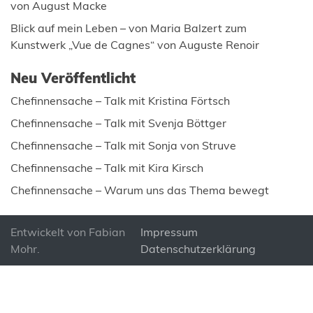
von August Macke
Blick auf mein Leben – von Maria Balzert zum
Kunstwerk „Vue de Cagnes“ von Auguste Renoir
Neu Veröffentlicht
Chefinnensache – Talk mit Kristina Förtsch
Chefinnensache – Talk mit Svenja Böttger
Chefinnensache – Talk mit Sonja von Struve
Chefinnensache – Talk mit Kira Kirsch
Chefinnensache – Warum uns das Thema bewegt
Entwickelt von
Fabian
Impressum
Mohr
.
Datenschutzerklärung